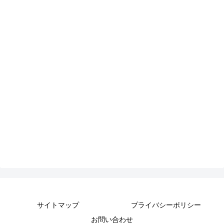
サイトマップ
プライバシーポリシー
お問い合わせ