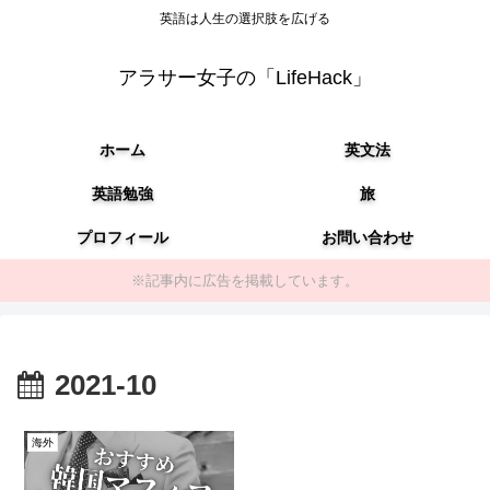
英語は人生の選択肢を広げる
アラサー女子の「LifeHack」
ホーム
英文法
英語勉強
旅
プロフィール
お問い合わせ
※記事内に広告を掲載しています。
2021-10
海外