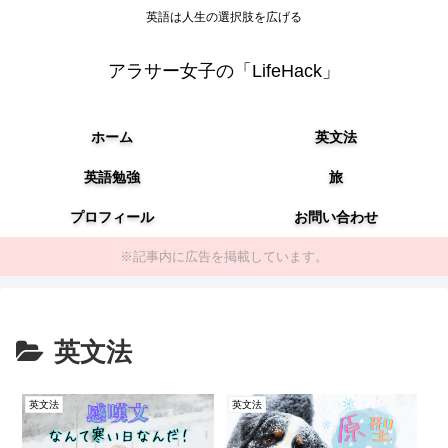
英語は人生の選択肢を広げる
アラサー女子の「LifeHack」
ホーム
英文法
英語勉強
旅
プロフィール
お問い合わせ
※記事内に広告を掲載しています。
英文法
英文法
英文法