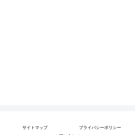
サイトマップ
プライバシーポリシー