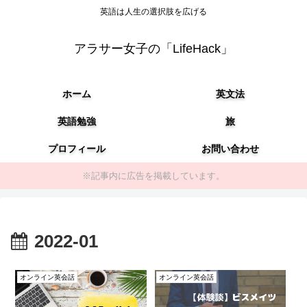
英語は人生の選択肢を広げる
アラサー女子の「LifeHack」
ホーム
英文法
英語勉強
旅
プロフィール
お問い合わせ
※記事内に広告を掲載しています。
2022-01
オンライン英会話
オンライン英会話