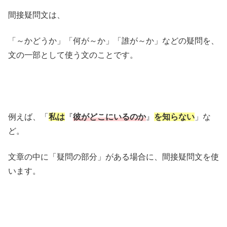
間接疑問文は、
「～かどうか」「何が～か」「誰が～か」などの疑問を、
文の一部として使う文のことです。
例えば、「
私は
『
彼がどこにいるのか
』
を知らない
」な
ど。
文章の中に「疑問の部分」がある場合に、間接疑問文を使
います。