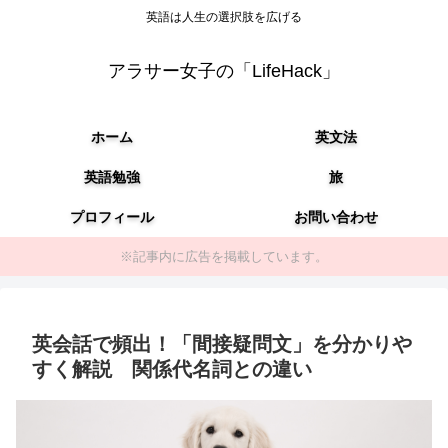
英語は人生の選択肢を広げる
アラサー女子の「LifeHack」
ホーム
英文法
英語勉強
旅
プロフィール
お問い合わせ
※記事内に広告を掲載しています。
英会話で頻出！「間接疑問文」を分かりや
すく解説 関係代名詞との違い