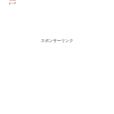
まー子
スポンサーリンク