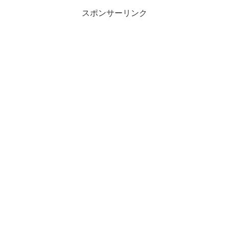
スポンサーリンク