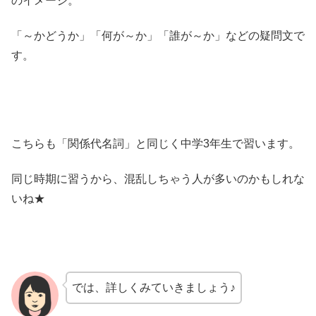
のイメージ。
「～かどうか」「何が～か」「誰が～か」などの疑問文で
す。
こちらも「関係代名詞」と同じく中学3年生で習います。
同じ時期に習うから、混乱しちゃう人が多いのかもしれな
いね★
では、詳しくみていきましょう♪