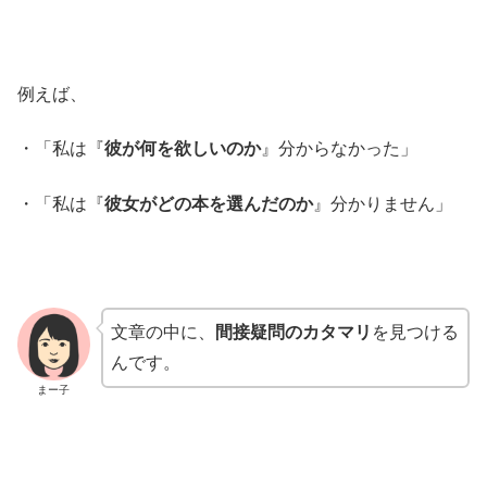
例えば、
・「私は『
彼が何を欲しいのか
』分からなかった」
・「私は『
彼女がどの本を選んだのか
』分かりません」
文章の中に、
間接疑問のカタマリ
を見つける
んです。
まー子