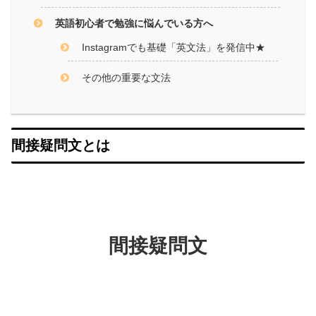
英語初心者で勉強に悩んでいる方へ
Instagramでも基礎「英文法」を発信中★
その他の重要な文法
間接疑問文とは
間接疑問文