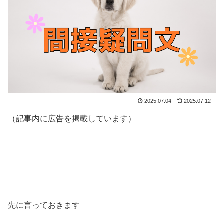
2025.07.04
2025.07.12
（記事内に広告を掲載しています）
先に言っておきます