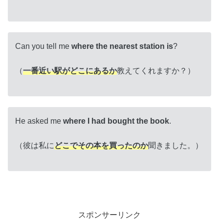
Can you tell me
where the nearest station is
?
（
一番近い駅がどこにあるか
教えてくれますか？）
He asked me
where I had bought the book
.
（彼は私に
どこでその本を買ったのか
聞きました。）
スポンサーリンク