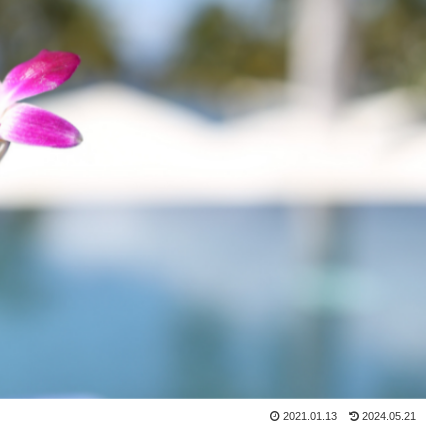
2021.01.13
2024.05.21