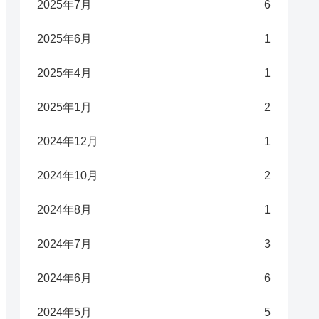
2025年7月
6
2025年6月
1
2025年4月
1
2025年1月
2
2024年12月
1
2024年10月
2
2024年8月
1
2024年7月
3
2024年6月
6
2024年5月
5