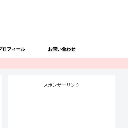
プロフィール
お問い合わせ
スポンサーリンク