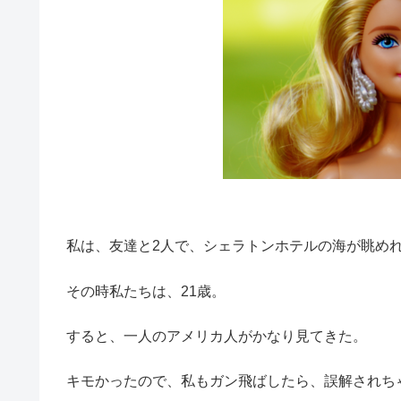
私は、友達と2人で、シェラトンホテルの海が眺め
その時私たちは、21歳。
すると、一人のアメリカ人がかなり見てきた。
キモかったので、私もガン飛ばしたら、誤解されち