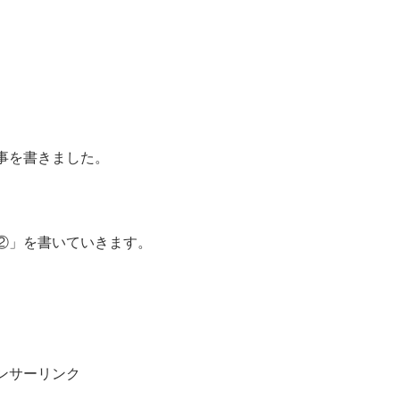
事を書きました。
②」を書いていきます。
ンサーリンク