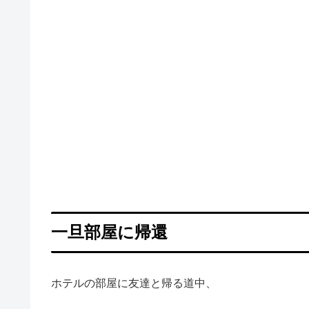
一旦部屋に帰還
ホテルの部屋に友達と帰る道中、