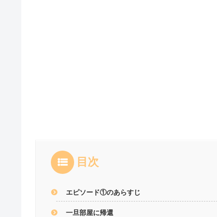
目次
エピソード①のあらすじ
一旦部屋に帰還