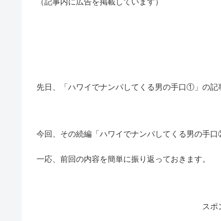
（記事内に広告を掲載しています）
先日、「ハワイでナンパしてくる男の手口①」の記
今回、その続編「ハワイでナンパしてくる男の手口
一応、前回の内容を簡単に振り返っておきます。
スポ