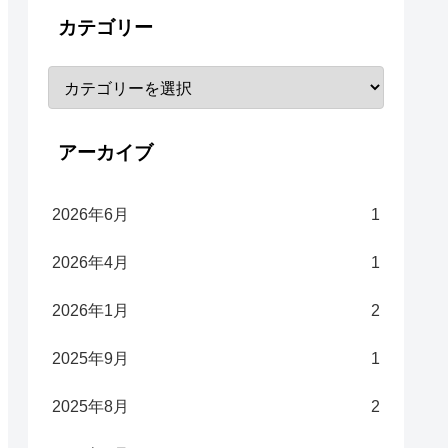
カテゴリー
アーカイブ
2026年6月
1
2026年4月
1
2026年1月
2
2025年9月
1
2025年8月
2