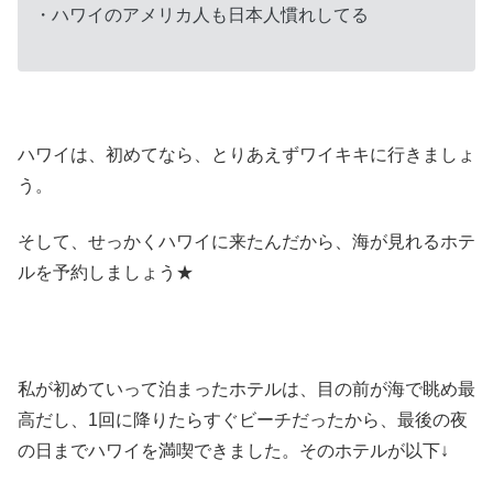
・ハワイのアメリカ人も日本人慣れしてる
ハワイは、初めてなら、とりあえずワイキキに行きましょ
う。
そして、せっかくハワイに来たんだから、海が見れるホテ
ルを予約しましょう★
私が初めていって泊まったホテルは、目の前が海で眺め最
高だし、1回に降りたらすぐビーチだったから、最後の夜
の日までハワイを満喫できました。そのホテルが以下↓