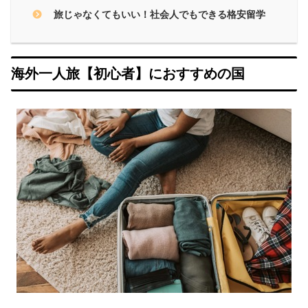
旅じゃなくてもいい！社会人でもできる格安留学
海外一人旅【初心者】におすすめの国