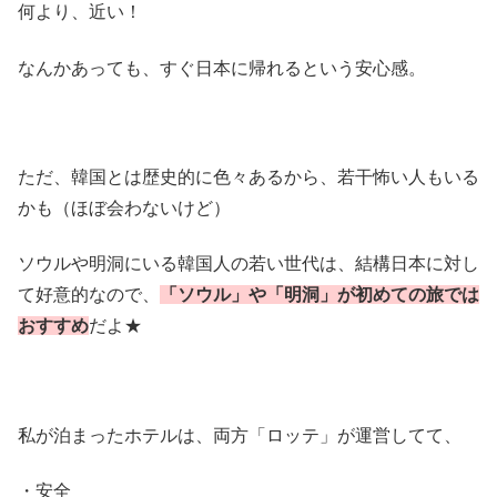
何より、近い！
なんかあっても、すぐ日本に帰れるという安心感。
ただ、韓国とは歴史的に色々あるから、若干怖い人もいる
かも（ほぼ会わないけど）
ソウルや明洞にいる韓国人の若い世代は、結構日本に対し
て好意的なので、
「ソウル」や「明洞」が初めての旅では
おすすめ
だよ★
私が泊まったホテルは、両方「ロッテ」が運営してて、
・安全