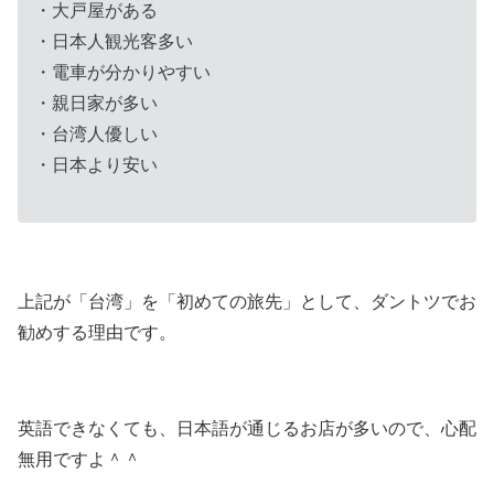
・大戸屋がある
・日本人観光客多い
・電車が分かりやすい
・親日家が多い
・台湾人優しい
・日本より安い
上記が「台湾」を「初めての旅先」として、ダントツでお
勧めする理由です。
英語できなくても、日本語が通じるお店が多いので、心配
無用ですよ＾＾