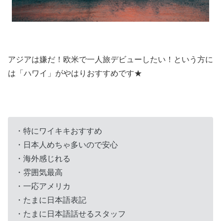
アジアは嫌だ！欧米で一人旅デビューしたい！という方に
は「ハワイ」がやはりおすすめです★
・特にワイキキおすすめ
・日本人めちゃ多いので安心
・海外感じれる
・雰囲気最高
・一応アメリカ
・たまに日本語表記
・たまに日本語話せるスタッフ