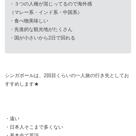
・３つの人種が混じってるので海外感
（マレー系・インド系・中国系）
・食べ物美味しい
・先進的な観光地がたくさん
・国が小さいから2日で回れる
シンガポールは、2回目くらいの一人旅の行き先としてお
すすめします★
・遠い
・日本人そこまで多くない
・基本全て英語