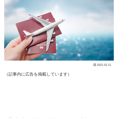
2021.02.11
（記事内に広告を掲載しています）