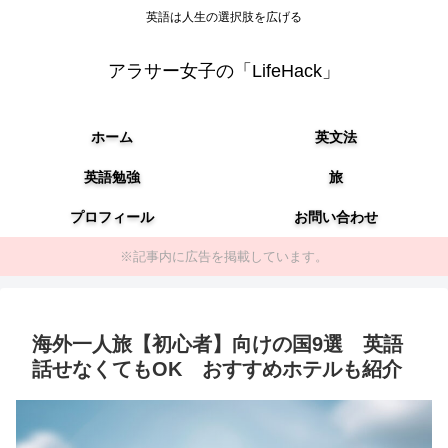
英語は人生の選択肢を広げる
アラサー女子の「LifeHack」
ホーム
英文法
英語勉強
旅
プロフィール
お問い合わせ
※記事内に広告を掲載しています。
海外一人旅【初心者】向けの国9選 英語
話せなくてもOK おすすめホテルも紹介