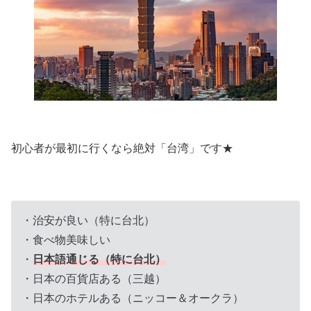
初心者が最初に行くなら絶対「台湾」です★
・治安が良い（特に台北）
・食べ物美味しい
・
日本語通じる（特に台北）
・日本の百貨店ある（三越）
・日本のホテルある（ニッコー＆オークラ）