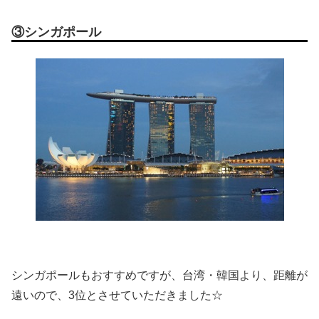
③シンガポール
シンガポールもおすすめですが、台湾・韓国より、距離が
遠いので、3位とさせていただきました☆