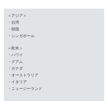
＜アジア＞
・台湾
・韓国
・シンガポール
＜欧米＞
・ハワイ
・グアム
・カナダ
・オーストラリア
・イタリア
・ニュージーランド