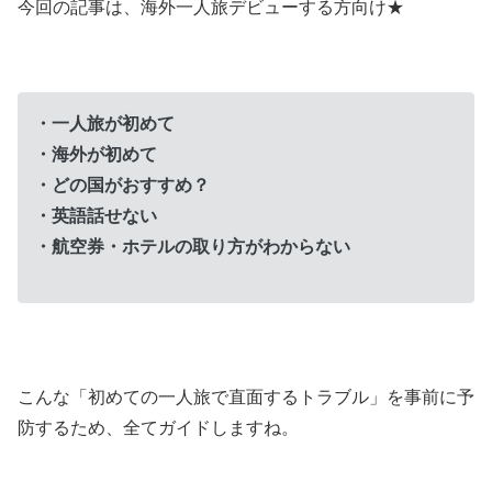
今回の記事は、海外一人旅デビューする方向け★
・一人旅が初めて
・海外が初めて
・どの国がおすすめ？
・英語話せない
・航空券・ホテルの取り方がわからない
こんな「初めての一人旅で直面するトラブル」を事前に予
防するため、全てガイドしますね。