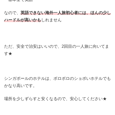
なので、
英語できない海外一人旅初心者には、ほんの少し
ハードルが高いかも
しれません
ただ、安全で治安はいいので、2回目の一人旅に向いてま
す★
シンガポールのホテルは、ボロボロのショボいホテルでも
かなり高いです。
場所を少しずらすと安くなるので、安心してください★