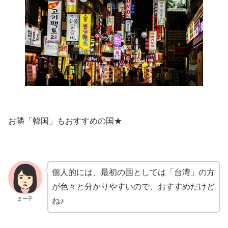
お隣「韓国」もおすすめの国★
個人的には、最初の国としては「台湾」の方
が色々と分かりやすいので、おすすめだけど
まー子
ね♪