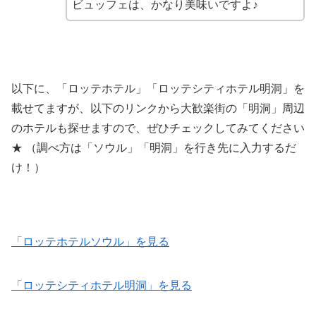
ビュッフェは、かなり美味いですよ♪
以下に、「ロッテホテル」「ロッテシティホテル明洞」を
載せてますが、以下のリンクから大歓楽街の「明洞」周辺
のホテルも探せますので、ぜひチェックしてみてください
★ （調べ方は「ソウル」「明洞」を行き先に入力するだ
け！）
「ロッテホテルソウル」を見る
「ロッテシティホテル明洞」を見る