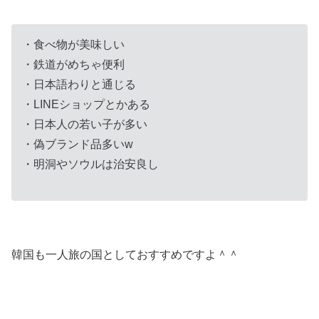
・食べ物が美味しい
・鉄道がめちゃ便利
・日本語わりと通じる
・LINEショップとかある
・日本人の若い子が多い
・偽ブランド品多いw
・明洞やソウルは治安良し
韓国も一人旅の国としておすすめですよ＾＾