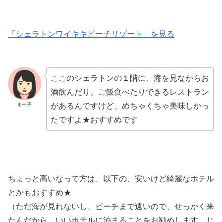
「シェラトンワイキキビーチリゾート」を見る
ここのシェラトンの１階に、海を見ながらお
酒飲んだり、ご飯食べたりできるレストラン
まー子
があるんですけど、めちゃくちゃ美味しかっ
たですよ★おすすめです
ちょっと高いなって方は、以下の、安いけど綺麗なホテル
とかもおすすめ★
（ただ海が見れないし、ビーチまで遠いので、せっかく来
たんだから、いいホテルに泊まることをお勧めします。じ