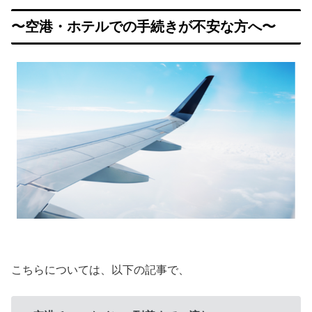
〜空港・ホテルでの手続きが不安な方へ〜
こちらについては、以下の記事で、