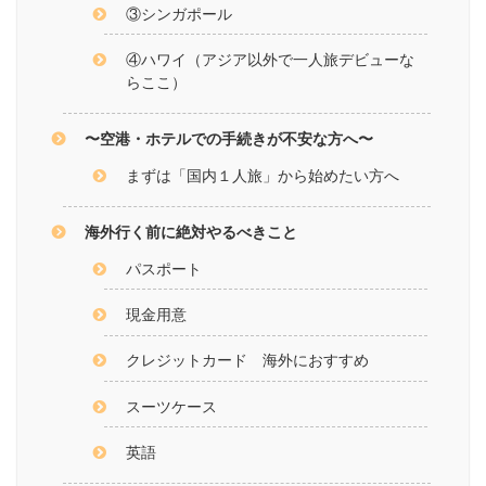
③シンガポール
④ハワイ（アジア以外で一人旅デビューな
らここ）
〜空港・ホテルでの手続きが不安な方へ〜
まずは「国内１人旅」から始めたい方へ
海外行く前に絶対やるべきこと
パスポート
現金用意
クレジットカード 海外におすすめ
スーツケース
英語