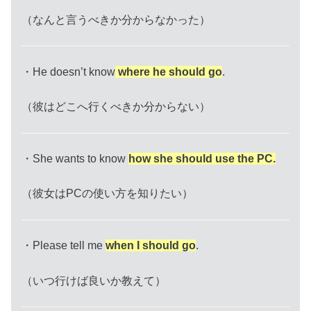
（なんと言うべきか分からなかった）
・He doesn’t know
where he should go
.
（彼はどこへ行くべきか分からない）
・She wants to know
how she should use the PC.
（彼女はPCの使い方を知りたい）
・Please tell me
when I should go
.
（いつ行けば良いか教えて）