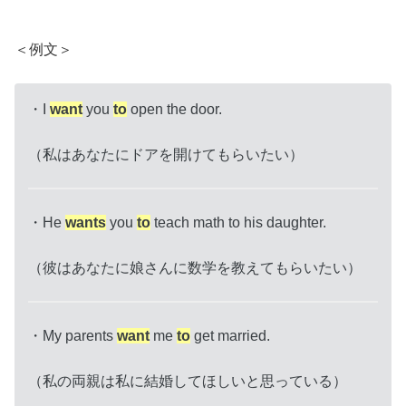
＜例文＞
・I
want
you
to
open the door.
（私はあなたにドアを開けてもらいたい）
・He
wants
you
to
teach math to his daughter.
（彼はあなたに娘さんに数学を教えてもらいたい）
・My parents
want
me
to
get married.
（私の両親は私に結婚してほしいと思っている）