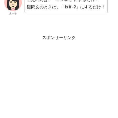
疑問文のときは、「Is it -?」にするだけ！
まー子
スポンサーリンク