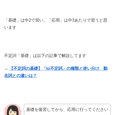
「基礎」は中2で習い、「応用」は中3あたりで習うと思
います
不定詞「基礎」は以下の記事で解説してます
→
【不定詞の基礎】「to不定詞」の種類と使い分け 動
名詞との違いは？
基礎を復習してから、応用に行ってください