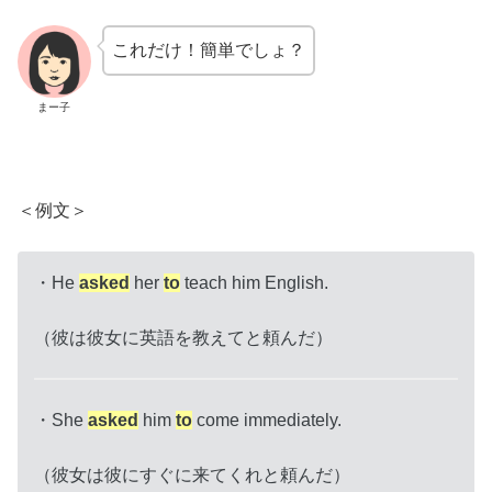
これだけ！簡単でしょ？
まー子
＜例文＞
・He
asked
her
to
teach him English.
（彼は彼女に英語を教えてと頼んだ）
・She
asked
him
to
come immediately.
（彼女は彼にすぐに来てくれと頼んだ）