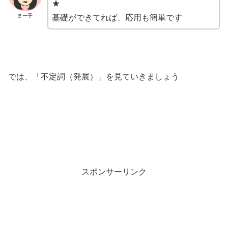
★
まー子
基礎ができてれば、応用も簡単です
では、「不定詞（発展）」を見ていきましょう
スポンサーリンク