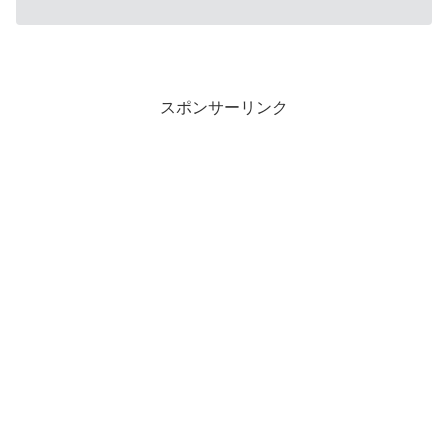
スポンサーリンク